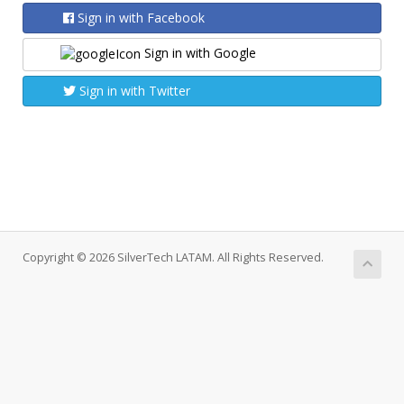
Sign in with Facebook
Sign in with Google
Sign in with Twitter
Copyright © 2026 SilverTech LATAM. All Rights Reserved.