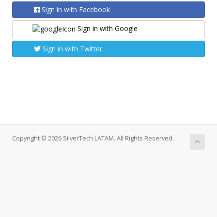
Sign in with Facebook
Sign in with Google
Sign in with Twitter
Copyright © 2026 SilverTech LATAM. All Rights Reserved.