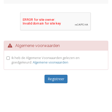
Algemene voorwaarden
Ik heb de Algemene Voorwaarden gelezen en
goedgekeurd:
Algemene voorwaarden