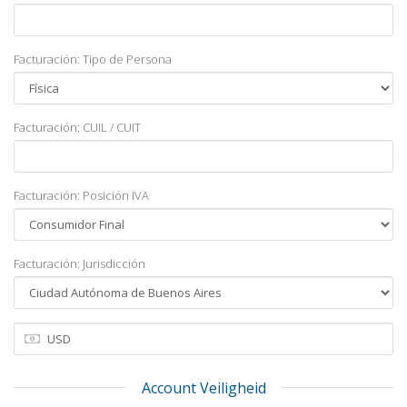
Facturación: Tipo de Persona
Facturación: CUIL / CUIT
Facturación: Posición IVA
Facturación: Jurisdicción
Account Veiligheid