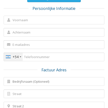
Persoonlijke Informatie
+54
Factuur Adres