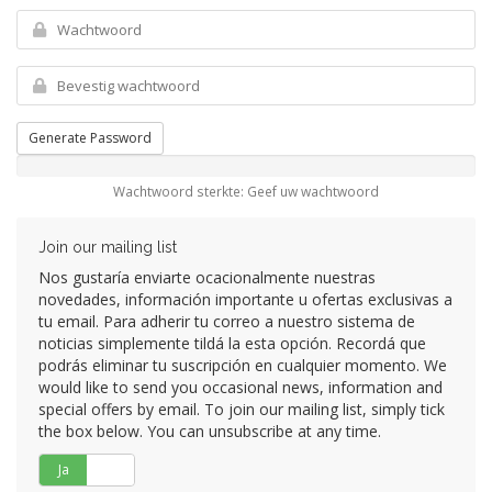
Generate Password
Wachtwoord sterkte: Geef uw wachtwoord
Join our mailing list
Nos gustaría enviarte ocacionalmente nuestras
novedades, información importante u ofertas exclusivas a
tu email. Para adherir tu correo a nuestro sistema de
noticias simplemente tildá la esta opción. Recordá que
podrás eliminar tu suscripción en cualquier momento. We
would like to send you occasional news, information and
special offers by email. To join our mailing list, simply tick
the box below. You can unsubscribe at any time.
Ja
Nee