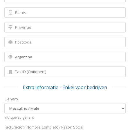
Extra informatie - Enkel voor bedrijven
Género
Indique su género
Facturación: Nombre Completo / Razón Social