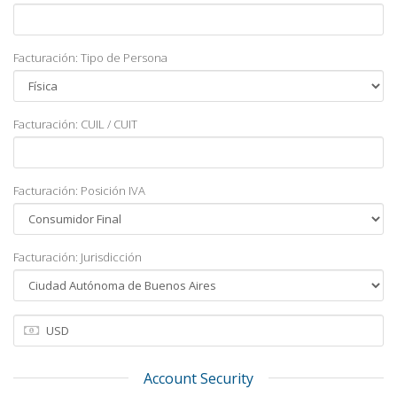
Facturación: Tipo de Persona
Facturación: CUIL / CUIT
Facturación: Posición IVA
Facturación: Jurisdicción
Account Security