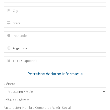
Potrebne dodatne informacije
Género
Indique su género
Facturación: Nombre Completo / Razón Social