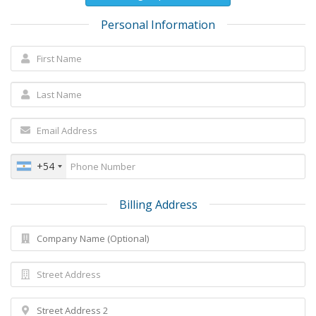
Personal Information
+54
Billing Address