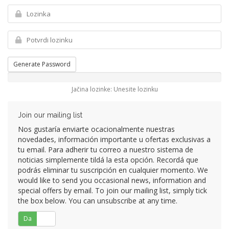
Generate Password
Jačina lozinke: Unesite lozinku
Join our mailing list
Nos gustaría enviarte ocacionalmente nuestras
novedades, información importante u ofertas exclusivas a
tu email. Para adherir tu correo a nuestro sistema de
noticias simplemente tildá la esta opción. Recordá que
podrás eliminar tu suscripción en cualquier momento. We
would like to send you occasional news, information and
special offers by email. To join our mailing list, simply tick
the box below. You can unsubscribe at any time.
Da
Ne