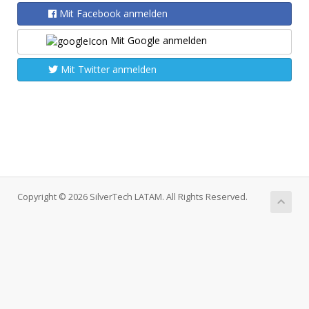
Mit Facebook anmelden
Mit Google anmelden
Mit Twitter anmelden
Copyright © 2026 SilverTech LATAM. All Rights Reserved.